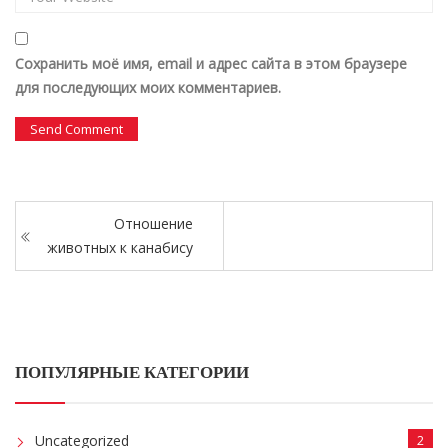
Сохранить моё имя, email и адрес сайта в этом браузере
для последующих моих комментариев.
Отношение
животных к канабису
ПОПУЛЯРНЫЕ КАТЕГОРИИ
Uncategorized
2