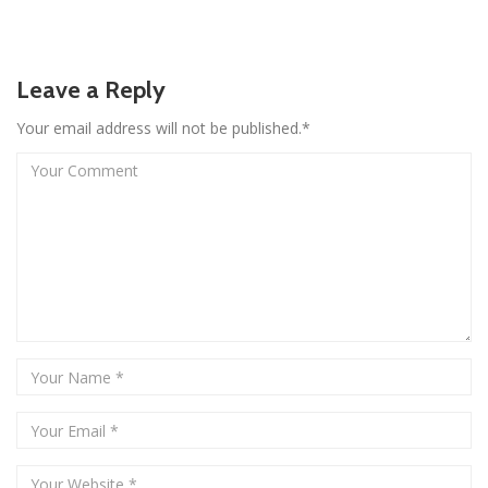
Leave a Reply
Your email address will not be published.*