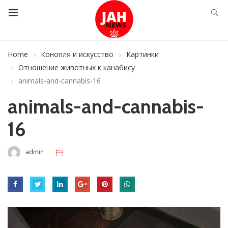
Home
Конопля и искусство
Картинки
Отношение животных к канабису
animals-and-cannabis-16
animals-and-cannabis-
16
admin