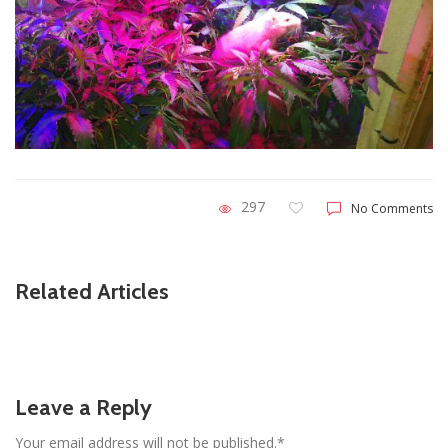
297
No Comments
Related Articles
Leave a Reply
Your email address will not be published.*