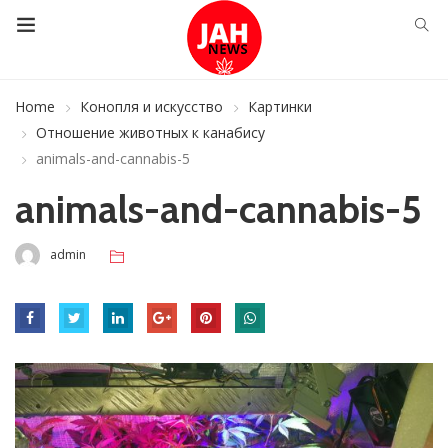
Home
Конопля и искусство
Картинки
Отношение животных к канабису
animals-and-cannabis-5
animals-and-cannabis-5
admin