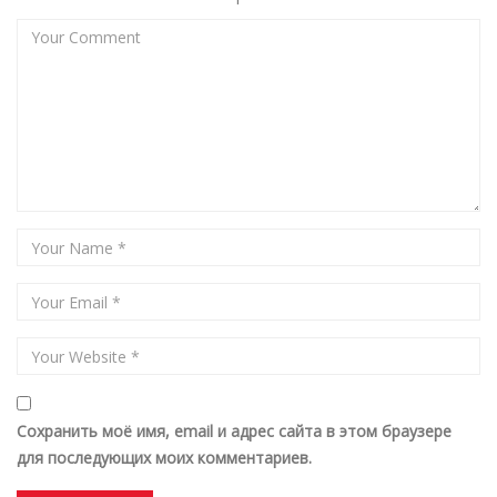
Сохранить моё имя, email и адрес сайта в этом браузере
для последующих моих комментариев.