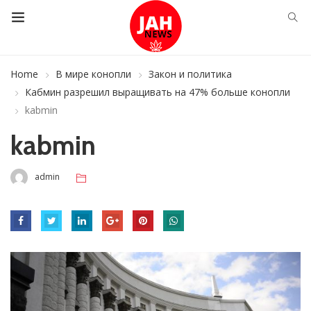
Home
В мире конопли
Закон и политика
Кабмин разрешил выращивать на 47% больше конопли
kabmin
kabmin
admin