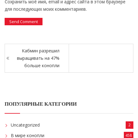
Сохранить моё имя, email и адрес сайта в этом браузере
для последующих моих комментариев.
Кабмин разрешил
выращивать на 47%
больше конопли
ПОПУЛЯРНЫЕ КАТЕГОРИИ
Uncategorized
2
В мире конопли
458