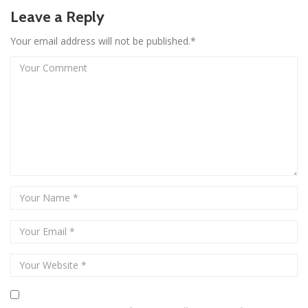
Leave a Reply
Your email address will not be published.*