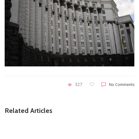
327
No Comments
Related Articles