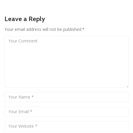
Leave a Reply
Your email address will not be published.*