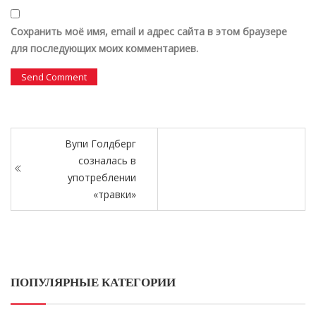
Сохранить моё имя, email и адрес сайта в этом браузере
для последующих моих комментариев.
Вупи Голдберг
созналась в
употреблении
«травки»
ПОПУЛЯРНЫЕ КАТЕГОРИИ