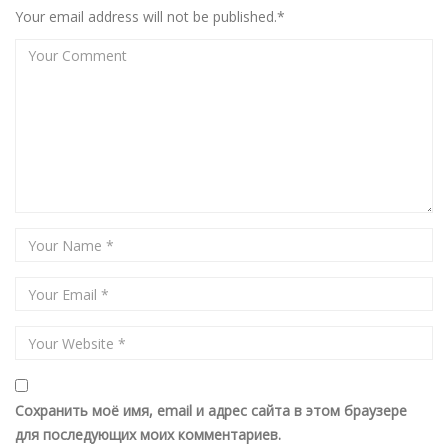
Your email address will not be published.*
Сохранить моё имя, email и адрес сайта в этом браузере
для последующих моих комментариев.