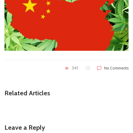
341
No Comments
Related Articles
Leave a Reply