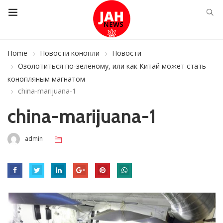
Home
Новости конопли
Новости
Озолотиться по-зелёному, или как Китай может стать
конопляным магнатом
china-marijuana-1
china-marijuana-1
admin