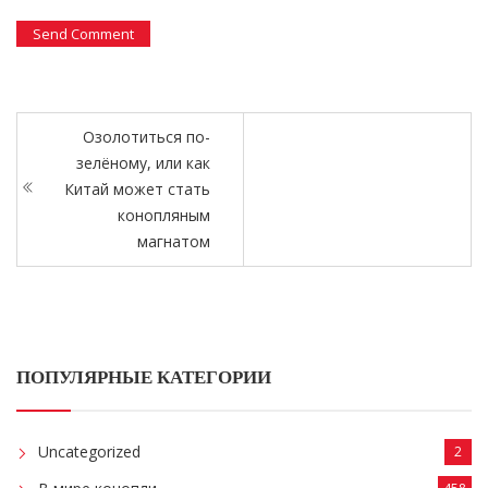
Озолотиться по-
зелёному, или как
Китай может стать
конопляным
магнатом
ПОПУЛЯРНЫЕ КАТЕГОРИИ
Uncategorized
2