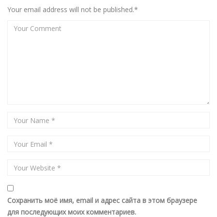
Your email address will not be published.*
Сохранить моё имя, email и адрес сайта в этом браузере
для последующих моих комментариев.