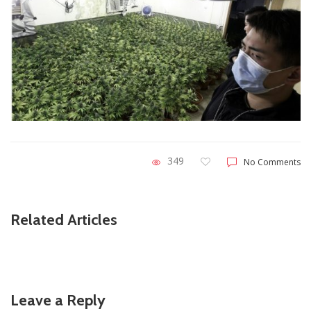
349
No Comments
Related Articles
Leave a Reply