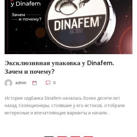
Эксклюзивная упаковка у Dinafem.
Зачем и почему?
admin
0
История сидбанка Dinafem началась более десяти лет
назад. Селекционеры, стоявшие у его истоков, отобрали
интересные и впечатляющие варианты и начали…