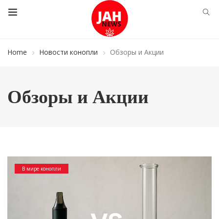
Home
Новости конопли
Обзоры и Акции
Обзоры и Акции
В мире конопли