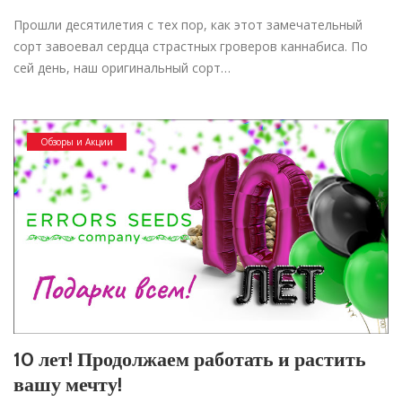
Прошли десятилетия с тех пор, как этот замечательный
сорт завоевал сердца страстных гроверов каннабиса. По
сей день, наш оригинальный сорт…
Обзоры и Акции
10 лет! Продолжаем работать и растить
вашу мечту!