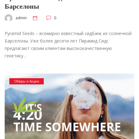
Барселоны
admin
0
Pyramid Seeds – всемирно известный сидбанк из солнечной
Барселоны. Уже более десяти лет Пирамид Сидс
предлагают своим клиентам высококачественную
генетику…
Обзоры и Акции