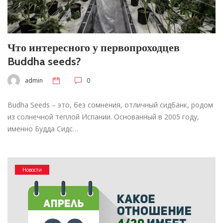
Что интересного у первопроходцев
Buddha seeds?
admin
0
Budha Seeds – это, без сомнения, отличный сидбанк, родом
из солнечной теплой Испании. Основанный в 2005 году,
именно Будда Сидс…
Новости