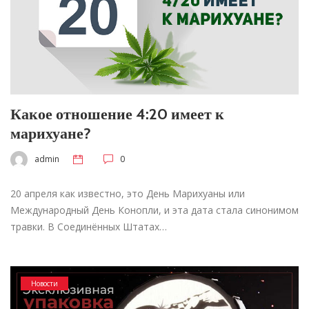
Какое отношение 4:20 имеет к
марихуане?
admin
0
20 апреля как известно, это День Марихуаны или
Международный День Конопли, и эта дата стала синонимом
травки. В Соединённых Штатах…
Новости