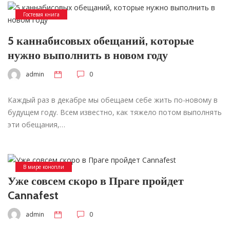
Гостевая книга
5 каннабисовых обещаний, которые
нужно выполнить в новом году
admin
0
Каждый раз в декабре мы обещаем себе жить по-новому в
будущем году. Всем известно, как тяжело потом выполнять
эти обещания,…
В мире конопли
Уже совсем скоро в Праге пройдет
Cannafest
admin
0