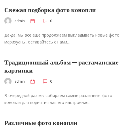
Свежая подборка фото конопли
admin
0
Да-да, мы все ещё продолжаем выкладывать новые фото
марихуаны, оставайтесь с нами…
Традиционный альбом — растаманские
картинки
admin
0
В очередной раз мы собираем самые различные фото
конопли для поднятия вашего настроения…
Различные фото конопли