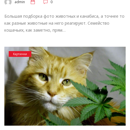
admin
0
Большая подборка фото животных и канабиса, а точнее то
как разные животные на него реагируют. Семейство
кошачьих, как заметно, прям…
Картинки