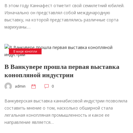
В этом году Каннафест отметит свой семилетний юбилей.
Изначально он представлял собой международную
выставку, на которой представлялись различные сорта
марихуаны.…
В мире конопли
В Ванкувере прошла первая выставка
конопляной индустрии
admin
0
Ванкуверская выставка каннабисовой индустрии позволила
составить мнение о том, насколько обширной стала
легальная конопляная промышленность и какое ее
направление является…