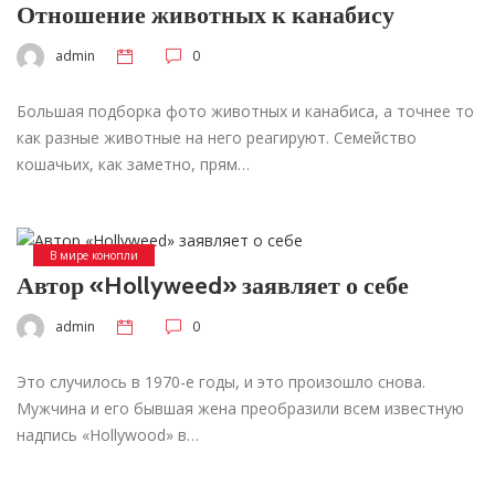
Отношение животных к канабису
admin
0
Большая подборка фото животных и канабиса, а точнее то
как разные животные на него реагируют. Семейство
кошачьих, как заметно, прям…
В мире конопли
Автор «Hollyweed» заявляет о себе
admin
0
Это случилось в 1970-е годы, и это произошло снова.
Мужчина и его бывшая жена преобразили всем известную
надпись «Hollywood» в…