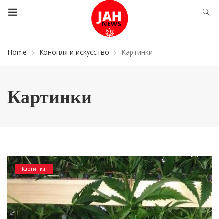
Home
Конопля и искусство
Картинки
Картинки
Картинки