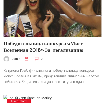
Победительница конкурса «Мисс
Вселенная 2018» За! легализацию
admin
0
Катриона Грэй, финалистка и победительница конкурса
«Мисс Вселенная 2018» , представляла Филиппины на этом
событии. Обладательница данного титула в один…
Знаменитости