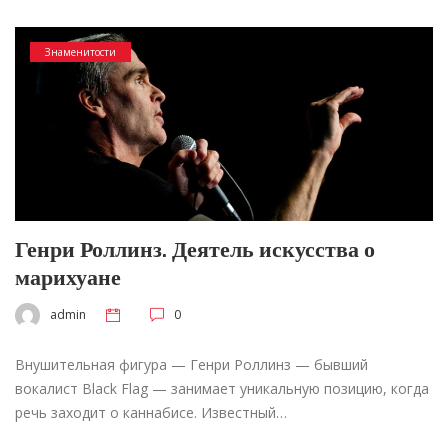
Знаменитости
Генри Роллинз. Деятель искусства о
марихуане
admin
0
Внушительная фигура — Генри Роллинз — бывший
вокалист Black Flag — занимает уникальную позицию, когда
речь заходит о каннабисе. Известный…