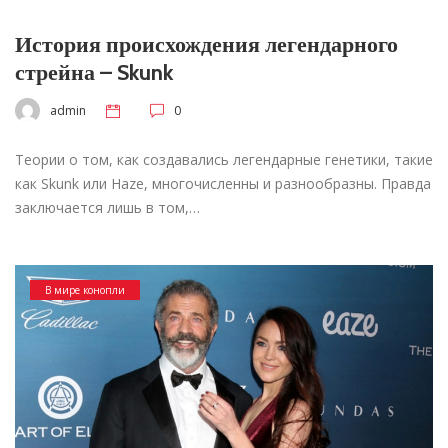
История происхождения легендарного
стрейна – Skunk
admin
0
Теории о том, как создавались легендарные генетики, такие
как Skunk или Haze, многочисленны и разнообразны. Правда
заключается лишь в том,…
В мире конопли