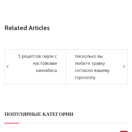
Related Articles
5 рецептов смузи с
Насколько вы
настойками
любите травку
каннабиса
согласно вашему
гороскопу
ПОПУЛЯРНЫЕ КАТЕГОРИИ