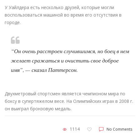
У Уайлдера есть несколько друзей, которые могли
воспользоваться машиной во время его отсутствия в
городе.
“Он очень расстроен случившимся, но боец в нем
желает сражаться и очистить свое доброе
имя”, — сказал Паттерсон.
Двухметровый спортсмен является чемпионом мира по
боксу в супертяжелом весе. На Олимпийских играх в 2008 г.
он выиграл бронзовую медаль.
1114
No Comments