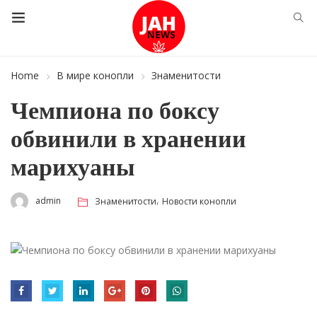
Home
В мире конопли
Знаменитости
Чемпиона по боксу
обвинили в хранении
марихуаны
,
admin
Знаменитости
Новости конопли