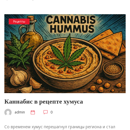
Рецепты
Каннабис в рецепте хумуса
admin
0
Со временем хумус перешагнул границы региона и стал