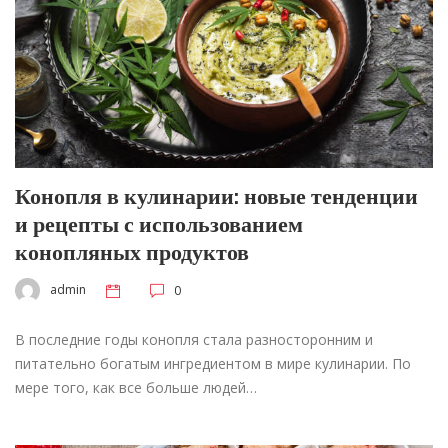
Конопля в кулинарии: новые тенденции
и рецепты с использованием
конопляных продуктов
admin
0
В последние годы конопля стала разносторонним и
питательно богатым ингредиентом в мире кулинарии. По
мере того, как все больше людей…