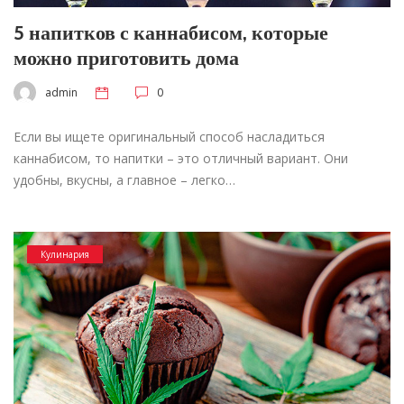
5 напитков с каннабисом, которые
можно приготовить дома
admin
0
Если вы ищете оригинальный способ насладиться
каннабисом, то напитки – это отличный вариант. Они
удобны, вкусны, а главное – легко…
Кулинария