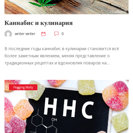
Каннабис и кулинария
writer writer
0
В последние годы каннабис в кулинарии становится всё
более заметным явлением, меняя представление о
традиционных рецептах и вдохновляя поваров на…
Flogging Molly