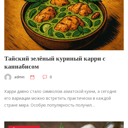
Тайский зелёный куриный карри с
каннабисом
admin
0
Карри давно стало символом азиатской кухни, а сегодня
его вариации можно встретить практически в каждой
стране мира. Особую популярность получил…