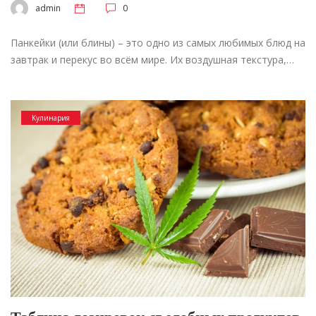
admin
0
Панкейки (или блины) – это одно из самых любимых блюд на
завтрак и перекус во всём мире. Их воздушная текстура,…
Кулинария