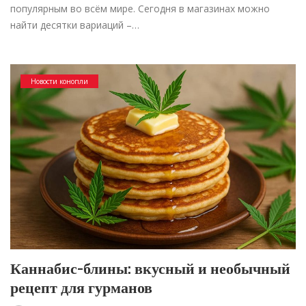
популярным во всём мире. Сегодня в магазинах можно
найти десятки вариаций –…
Новости конопли
Каннабис-блины: вкусный и необычный
рецепт для гурманов