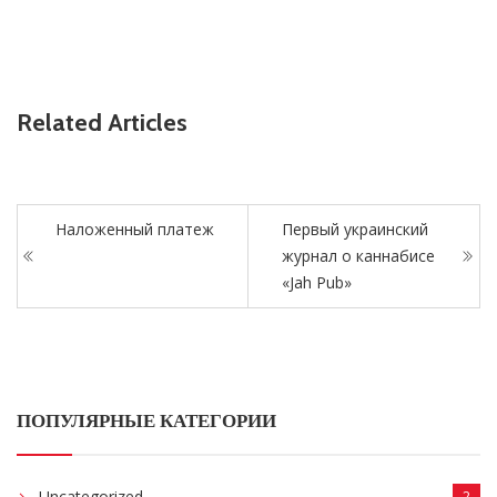
Related Articles
Наложенный платеж
Первый украинский
журнал о каннабисе
«Jah Pub»
ПОПУЛЯРНЫЕ КАТЕГОРИИ
Uncategorized
2