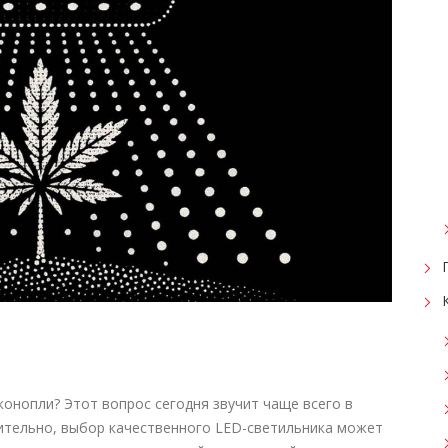
онопли? Этот вопрос сегодня звучит чаще всего в
вительно, выбор качественного LED-светильника может