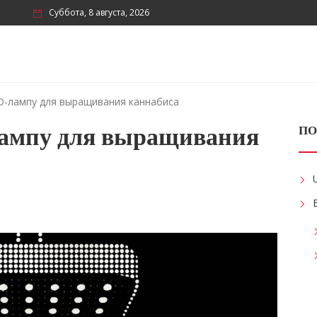
Суббота, 8 августа, 2026
D-лампу для выращивания каннабиса
лампу для выращивания
ПО