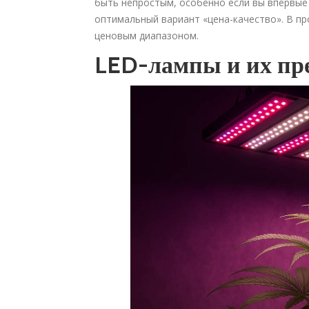
быть непростым, особенно если вы впервые 
оптимальный вариант «цена-качество». В пр
ценовым диапазоном.
LED-лампы и их пр