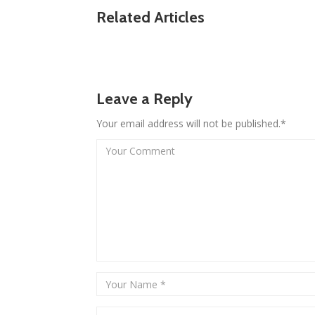
Related Articles
Leave a Reply
Your email address will not be published.*