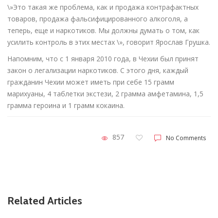
\»Это такая же проблема, как и продажа контрафактных
товаров, продажа фальсифицированного алкоголя, а
теперь, еще и наркотиков. Мы должны думать о том, как
усилить контроль в этих местах \», говорит Ярослав Грушка.
Напомним, что с 1 января 2010 года, в Чехии был принят
закон о легализации наркотиков. С этого дня, каждый
гражданин Чехии может иметь при себе 15 грамм
марихуаны, 4 таблетки экстези, 2 грамма амфетамина, 1,5
грамма героина и 1 грамм кокаина.
857
No Comments
Related Articles