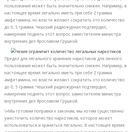
пользования может быть значительно снижен. Например, в
настоящее время легально иметь при себе 2 грамма
амфетамина, но власти желают сократить это количество
до 0, 5 грамма. Чешский радиожурнал подтвердил,
намерение поднять этот вопрос заместителем министра
внутренних дел Ярославом Грушкой.
Предел для легального хранения наркотиков для личного
пользования может быть значительно снижен. Например, в
настоящее время легально иметь при себе 2 грамма
амфетамина, но власти желают сократить это количество
до 0, 5 грамма. Чешский радиожурнал подтвердил,
намерение поднять этот вопрос заместителем министра
внутренних дел Ярославом Грушкой.
\»Мы готовим поправки к законам, мы хотим существенно
ужесточить количество наркотиков, которое может
использоваться и храниться легально. В настоящее время