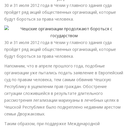
30 и 31 июля 2012 года в Чехии у главного здания суда
пройдет ряд акций общественных организаций, которые
будут бороться за права человека.
30 и 31 июля 2012 года в Чехии у главного здания суда
пройдет ряд акций общественных организаций, которые
будут бороться за права человека.
Напомним, что в апреле прошлого года, подобные
организации уже пытались подать заявление в Европейский
суд по правам человека, тем самым обвинив Чешскую
Республику в ущемлении прав граждан. Обострение
ситуации сложившейся в результате длительного
рассмотрения легализации марихуаны в лечебных целях в
Чешской Республике было подкреплено недавним арестом
семьи Дворжаковых.
Таким образом, при поддержке Международной