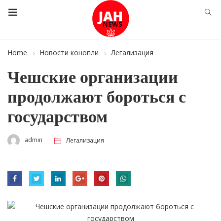
Home
Новости конопли
Легализация
Чешские организации
продолжают бороться с
государством
admin
Легализация