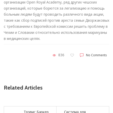
организации Open Royal Academy, ряд других чешских
организаций, которые борются за легализацию и помощь
больным людям будут проводить различного вида акции,
такие как сбор подписей против ареста семьи Дворжаковых
с требованием к Европейской комиссии решить проблему в
Чехии и Словакии относительно использования марихуаны
в медицинских целях.
836
No Comments
Related Articles
Трэвис Баркер
Система для