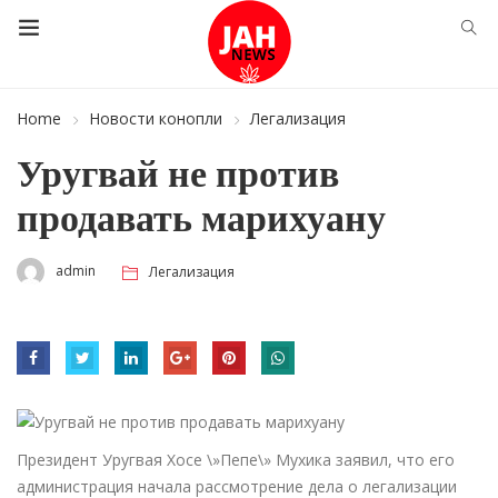
Home
Новости конопли
Легализация
Уругвай не против
продавать марихуану
admin
Легализация
Президент Уругвая Хосе \»Пепе\» Мухика заявил, что его
администрация начала рассмотрение дела о легализации