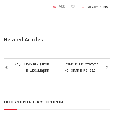
988
No Comments
Related Articles
Клубы курильщиков
Изменение статуса
в Швейцарии
конопли в Канаде
ПОПУЛЯРНЫЕ КАТЕГОРИИ