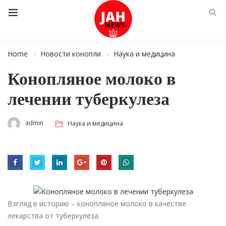
Home
Новости конопли
Наука и медицина
Конопляное молоко в
лечении туберкулеза
admin
Наука и медицина
Взгляд в историю – конопляное молоко в качестве
лекарства от туберкулеза.