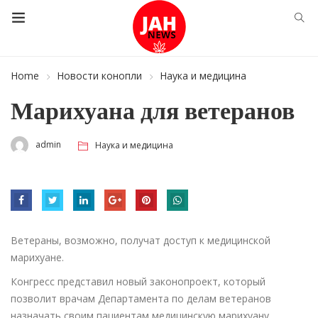
Home
Новости конопли
Наука и медицина
Марихуана для ветеранов
admin
Наука и медицина
Ветераны, возможно, получат доступ к медицинской
марихуане.
Конгресс представил новый законопроект, который
позволит врачам Департамента по делам ветеранов
назначать своим пациентам медицинскую марихуану.