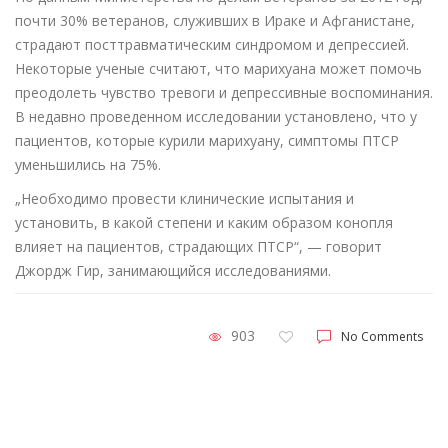
почти 30% ветеранов, служивших в Ираке и Афганистане,
страдают посттравматическим синдромом и депрессией.
Некоторые ученые считают, что марихуана может помочь
преодолеть чувство тревоги и депрессивные воспоминания.
В недавно проведенном исследовании установлено, что у
пациентов, которые курили марихуану, симптомы ПТСР
уменьшились на 75%.
„Необходимо провести клинические испытания и
установить, в какой степени и каким образом конопля
влияет на пациентов, страдающих ПТСР“, — говорит
Джордж Гир, занимающийся исследованиями.
903
No Comments