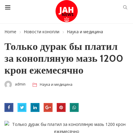
Home
Новости конопли
Наука и медицина
Только дурак бы платил
за конопляную мазь 1200
крон ежемесячно
admin
Наука и медицина