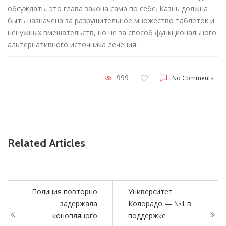
обсуждать, это глава закона сама по себе. Казнь должна
быть назначена за разрушительное множество таблеток и
ненужных вмешательств, но не за способ функционального
альтернативного источника лечения.
999
No Comments
Related Articles
Полиция повторно
Университет
задержала
Колорадо — №1 в
конопляного
поддержке