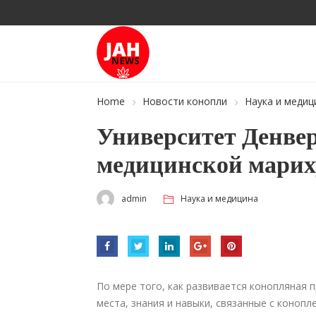
Home
Новости конопли
Наука и медиц
Университет Денвер
медицинской мари
admin
Наука и медицина
По мере того, как развивается конопляная 
места, знания и навыки, связанные с конопл