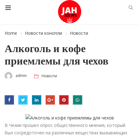
Home
Новости конопли
Новости
Алкоголь и кофе
приемлемы для чехов
admin
Новости
В Чехии прошел опрос общественного мнения, который
был сосредоточен на различных веществах вызывающих