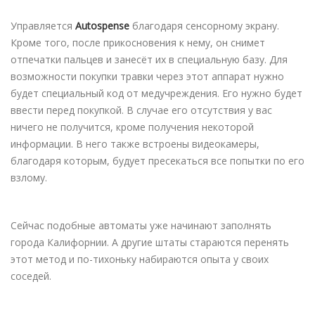
Управляется
Autospense
благодаря сенсорному экрану.
Кроме того, после прикосновения к нему, он снимет
отпечатки пальцев и занесёт их в специальную базу. Для
возможности покупки травки через этот аппарат нужно
будет специальный код от медучреждения. Его нужно будет
ввести перед покупкой. В случае его отсутствия у вас
ничего не получится, кроме получения некоторой
информации. В него также встроены видеокамеры,
благодаря которым, будует пресекаться все попытки по его
взлому.
Сейчас подобные автоматы уже начинают заполнять
города Калифорнии. А другие штаты стараются перенять
этот метод и по-тихоньку набираются опыта у своих
соседей.