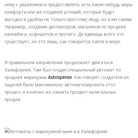
нему с уважением и предоставлять хоть какие-нибудь меры
комфорта или же создания условий, которые будут
выгодно и удобны не только простому люду, но и им самим.
Например, создание диспансеров, магазинов по продаже
каннабиса, кофешопов и прочего. Да единицы всего это
существует, но это лишь, как говорится, капля в море.
В правильном направлении продолжает двигаться
Калифорния. Там был создан специальный автомат по
прадаже марихуаны
Autospense
. Как говорят создатели их
задачей было максимально автоматизировать этот
процесс и конечно же снизить процент нелегальных
продаж.