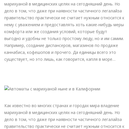
марихуаной в медицинских целях на сегодняшний день. Но
дело в том, что даже при наявности частичного легалайза
правительство практически не считает нужным относится к
нему с уважением и предоставлять хоть какие-нибудь меры
комфорта или же создания условий, которые будут
выгодно и удобны не только простому люду, но и им самим.
Например, создание диспансеров, магазинов по продаже
каннабиса, кофешопов и прочего. Да единицы всего это
существует, но это лишь, как говорится, капля в море…
Как известно во многих странах и городах мира владение
марихуаной в медицинских целях на сегодняшний день. Но
дело в том, что даже при наявности частичного легалайза
правительство практически не считает нужным относится к