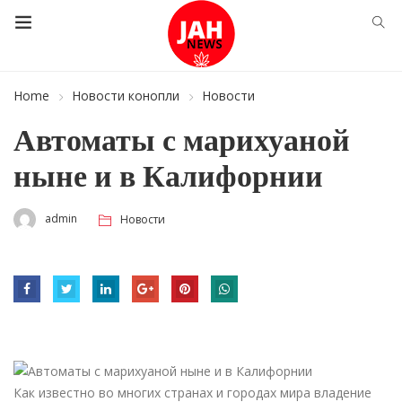
Home
Новости конопли
Новости
Автоматы с марихуаной
ныне и в Калифорнии
admin
Новости
Как известно во многих странах и городах мира владение