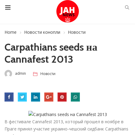
Home
Новости конопли
Новости
Carpathians seeds на
Cannafest 2013
admin
Новости
В фестивале Cannafest 2013, который прошел в ноябре в
Праге принял участие украино-чешский сидбанк Carpathians