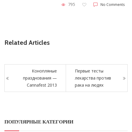
795
No Comments
Related Articles
Конопляные
Первые тесты
празднования —
лекарства против
Cannafest 2013
рака на людях
ПОПУЛЯРНЫЕ КАТЕГОРИИ