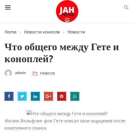
Home
Новости конопли
Новости
Что общего между Гете и
коноплей?
admin
Новости
Иоганн Вольфганг фон Гете описал свои ощущения после
конопляного сеанса.