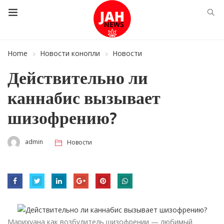
Home
Новости конопли
Новости
Действительно ли
каннабис вызывает
шизофрению?
admin
Новости
Марихуана как возбудитель шизофрении — любимый