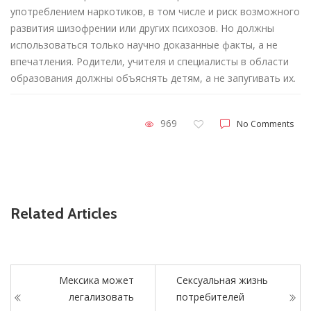
употреблением наркотиков, в том числе и риск возможного
развития шизофрении или других психозов. Но должны
использоваться только научно доказанные факты, а не
впечатления. Родители, учителя и специалисты в области
образования должны объяснять детям, а не запугивать их.
969
No Comments
Related Articles
Мексика может
Сексуальная жизнь
легализовать
потребителей