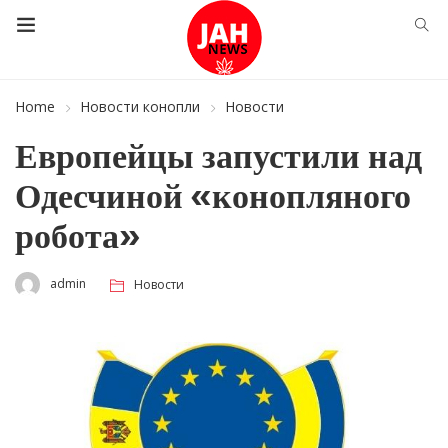
Home
Новости конопли
Новости
Европейцы запустили над
Одесчиной «конопляного
робота»
admin
Новости