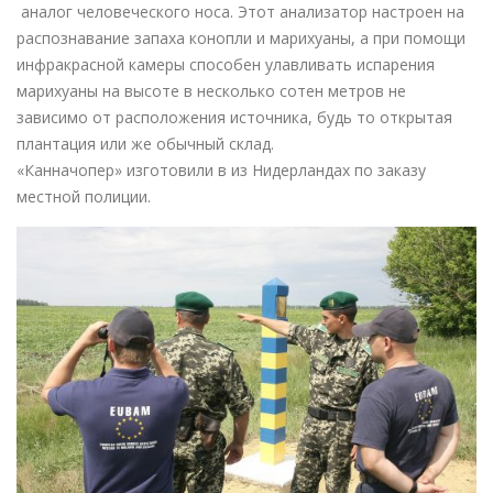
аналог человеческого носа. Этот анализатор настроен на
распознавание запаха конопли и марихуаны, а при помощи
инфракрасной камеры способен улавливать испарения
марихуаны на высоте в несколько сотен метров не
зависимо от расположения источника, будь то открытая
плантация или же обычный склад.
«Канначопер» изготовили в из Нидерландах по заказу
местной полиции.