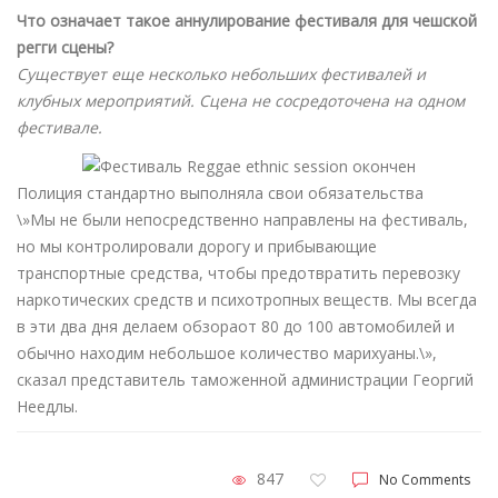
Что означает такое аннулирование фестиваля для чешской
регги сцены?
Существует еще несколько небольших фестивалей и
клубных мероприятий. Сцена не сосредоточена на одном
фестивале.
Полиция стандартно выполняла свои обязательства
\»Мы не были непосредственно направлены на фестиваль,
но мы контролировали дорогу и прибывающие
транспортные средства, чтобы предотвратить перевозку
наркотических средств и психотропных веществ. Мы всегда
в эти два дня делаем обзораот 80 до 100 автомобилей и
обычно находим небольшое количество марихуаны.\»,
сказал представитель таможенной администрации Георгий
Неедлы.
847
No Comments