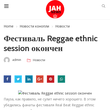
Home
Новости конопли
Новости
Фестиваль Reggae ethnic
session окончен
admin
Новости
Пауза, как правило, не сулит ничего хорошего. В этом
убедились фанаты фестиваля Real Beat Reggae ethnic