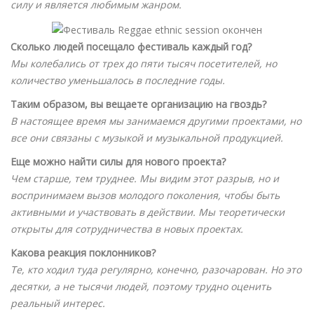
силу и является любимым жанром.
Сколько людей посещало фестиваль каждый год?
Мы колебались от трех до пяти тысяч посетителей, но
количество уменьшалось в последние годы.
Таким образом, вы вещаете организацию на гвоздь?
В настоящее время мы занимаемся другими проектами, но
все они связаны с музыкой и музыкальной продукцией.
Еще можно найти силы для нового проекта?
Чем старше, тем труднее. Мы видим этот разрыв, но и
воспринимаем вызов молодого поколения, чтобы быть
активными и участвовать в действии. Мы теоретически
открыты для сотрудничества в новых проектах.
Какова реакция поклонников?
Те, кто ходил туда регулярно, конечно, разочарован. Но это
десятки, а не тысячи людей, поэтому трудно оценить
реальный интерес.