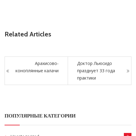
Related Articles
Арахисово-
Доктор Льюсидо
коноплянные калачи
празднует 33 года
практики
ПОПУЛЯРНЫЕ КАТЕГОРИИ