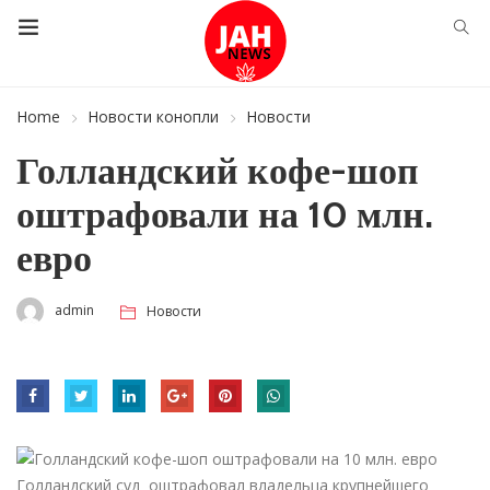
Home
Новости конопли
Новости
Голландский кофе-шоп
оштрафовали на 10 млн.
евро
admin
Новости
Голландский суд оштрафовал владельца крупнейшего