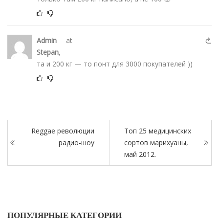
Admin
at
Stepan
,
та и 200 кг — то понт для 3000 покупателей ))
Reggae революции
Топ 25 медицинских
радио-шоу
сортов марихуаны,
май 2012.
ПОПУЛЯРНЫЕ КАТЕГОРИИ