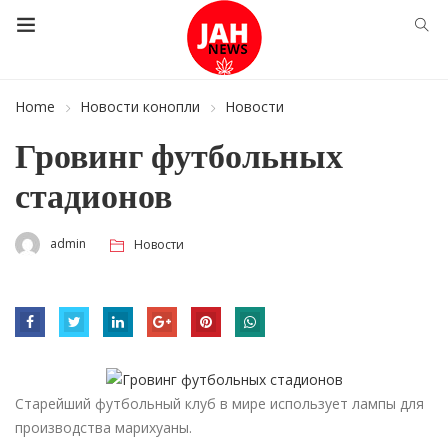
Home
Новости конопли
Новости
Гровинг футбольных
стадионов
admin
Новости
Старейший футбольный клуб в мире использует лампы для
производства марихуаны.