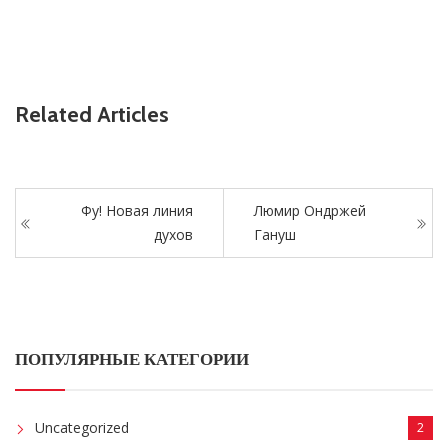
Related Articles
Фу! Новая линия
Люмир Ондржей
духов
Гануш
ПОПУЛЯРНЫЕ КАТЕГОРИИ
Uncategorized
2