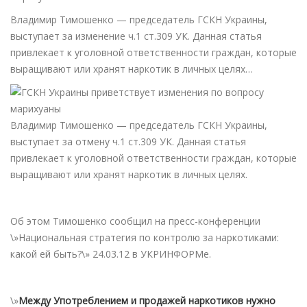
Владимир Тимошенко — председатель ГСКН Украины,
выступает за изменение ч.1 ст.309 УК. Данная статья
привлекает к уголовной ответственности граждан, которые
выращивают или хранят наркотик в личных целях…
Владимир Тимошенко — председатель ГСКН Украины,
выступает за отмену ч.1 ст.309 УК. Данная статья
привлекает к уголовной ответственности граждан, которые
выращивают или хранят наркотик в личных целях.
Об этом Тимошенко сообщил на пресс-конференции
\»Национальная стратегия по контролю за наркотиками:
какой ей быть?\» 24.03.12 в УКРИНФОРМе.
\»
Между Употреблением и продажей наркотиков нужно