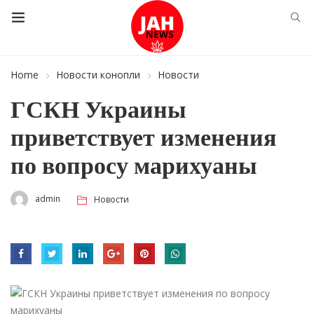
Home
Новости конопли
Новости
ГСКН Украины
приветствует изменения
по вопросу марихуаны
admin
Новости