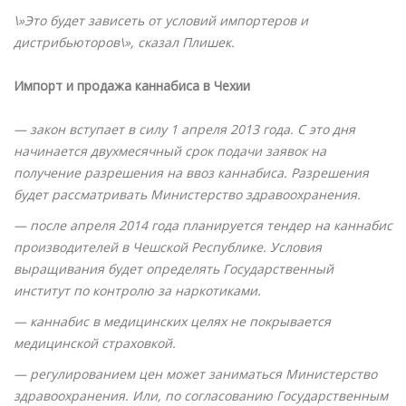
\»Это будет зависеть от условий импортеров и
дистрибьюторов\», сказал Плишек.
Импорт и продажа каннабиса в Чехии
— закон вступает в силу 1 апреля 2013 года. С это дня
начинается двухмесячный срок подачи заявок на
получение разрешения на ввоз каннабиса. Разрешения
будет рассматривать Министерство здравоохранения.
— после апреля 2014 года планируется тендер на каннабис
производителей в Чешской Республике. Условия
выращивания будет определять Государственный
институт по контролю за наркотиками.
— каннабис в медицинских целях не покрывается
медицинской страховкой.
— регулированием цен может заниматься Министерство
здравоохранения. Или, по согласованию Государственным