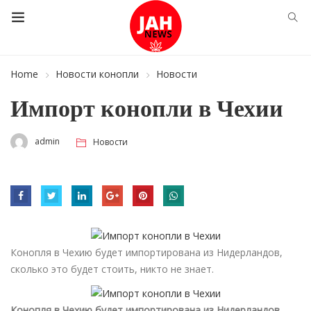
Home
Новости конопли
Новости
Импорт конопли в Чехии
admin
Новости
Конопля в Чехию будет импортирована из Нидерландов,
сколько это будет стоить, никто не знает.
Конопля в Чехию будет импортирована из Нидерландов,