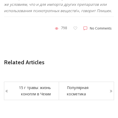
же условиям, что и для импорта других препаратов или
использования психотропных веществ\», говорит Плишек.
798
No Comments
Related Articles
15 г травы: жизнь
Популярная
конопли в Чехии
косметика