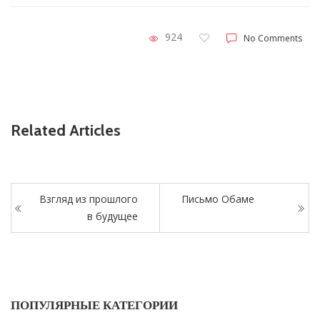
924
No Comments
Related Articles
Взгляд из прошлого
Письмо Обаме
в будущее
ПОПУЛЯРНЫЕ КАТЕГОРИИ