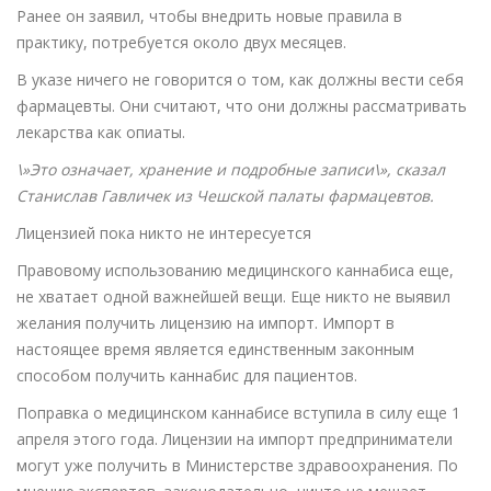
Ранее он заявил, чтобы внедрить новые правила в
практику, потребуется около двух месяцев.
В указе ничего не говорится о том, как должны вести себя
фармацевты. Они считают, что они должны рассматривать
лекарства как опиаты.
\»Это означает, хранение и подробные записи\», сказал
Станислав Гавличек из Чешской палаты фармацевтов.
Лицензией пока никто не интересуется
Правовому использованию медицинского каннабиса еще,
не хватает одной важнейшей вещи. Еще никто не выявил
желания получить лицензию на импорт. Импорт в
настоящее время является единственным законным
способом получить каннабис для пациентов.
Поправка о медицинском каннабисе вступила в силу еще 1
апреля этого года. Лицензии на импорт предприниматели
могут уже получить в Министерстве здравоохранения. По