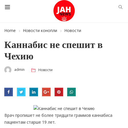
Home
Новости конопли
Новости
Каннабис не спешит в
Чехию
admin
Новости
Врач пропишет не более тридцати граммов каннабиса
пациентам старше 19 лет.