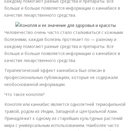
каждому помогают разные средства и препараты. Все
больше и больше появляется информации о каннабисе в
качестве лекарственного средства.
Человечество очень часто стало сталкиваться с кожными
болезнями, каждая болезнь протекает по — разному и
каждому помогают разные средства и препараты. Все
больше и больше появляется информации о каннабисе в
качестве лекарственного средства.
Терапевтический эффект каннабиса был описан в
профессиональных публикациях, которые не содержали
необоснованной информации.
Что такое конопля?
Конопля или каннабис является однолетней термофильной
травой, родом из Индии, Западной и Центральной Азии.
Принадлежит к одному из старейших культурных растений
мира с универсальным использованием. Наиболее часто