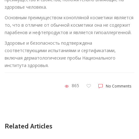
здоровье человека.
Основным преимуществом конопляной косметики является
то, что в отличие от обычной косметики она не содержит
парабенов и нефтепродуктов и является гипоаллергенной.
Здоровье и безопасность подтверждена
соответствующими испытаниями и сертификатами,
включая дерматологические пробы Национального
института здоровья.
865
No Comments
Related Articles