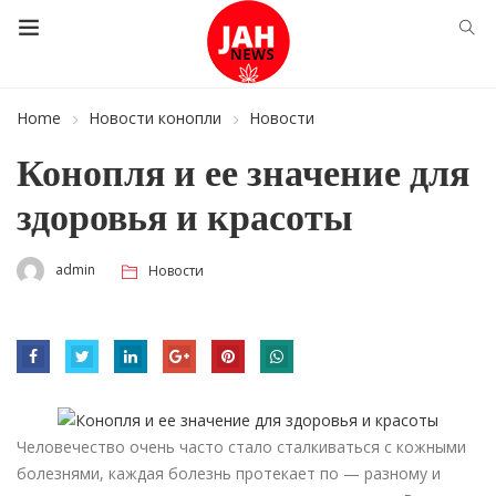
Home
Новости конопли
Новости
Конопля и ее значение для
здоровья и красоты
admin
Новости
Человечество очень часто стало сталкиваться с кожными
болезнями, каждая болезнь протекает по — разному и