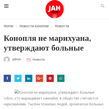
Home
Новости конопли
Новости
Конопля не марихуана,
утверждают больные
admin
Новости
\»Все, кто выращивает каннабис в обществе считаются
наркоманами. Тысячи пожилых людей, хронически больных