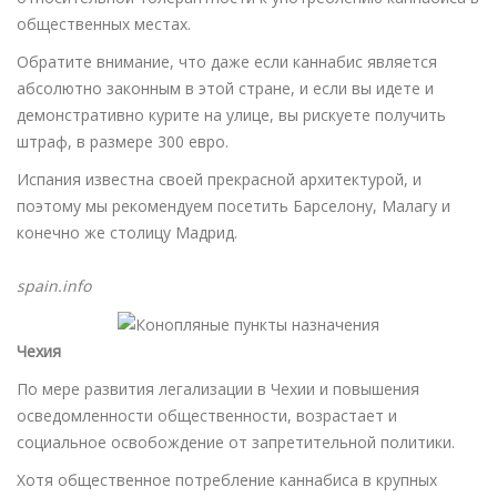
общественных местах.
Обратите внимание, что даже если каннабис является
абсолютно законным в этой стране, и если вы идете и
демонстративно курите на улице, вы рискуете получить
штраф, в размере 300 евро.
Испания известна своей прекрасной архитектурой, и
поэтому мы рекомендуем посетить Барселону, Малагу и
конечно же столицу Мадрид.
spain.info
Чехия
По мере развития легализации в Чехии и повышения
осведомленности общественности, возрастает и
социальное освобождение от запретительной политики.
Хотя общественное потребление каннабиса в крупных