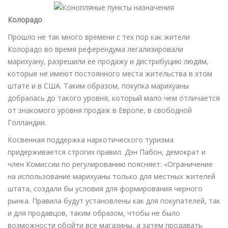
Колорадо
Прошло не так много времени с тех пор как жители
Колорадо во время референдума легализировали
марихуану, разрешили ее продажу и дистрибуцию людям,
которые не имеют постоянного места жительства в этом
штате и в США. Таким образом, покупка марихуаны
добралась до такого уровня, который мало чем отличается
от знакомого уровня продаж в Европе, в свободной
Голландии.
Косвенная поддержка наркотического туризма
придерживается строгих правил. Дэн Пабон, демократ и
член Комиссии по регулированию поясняет: «Ограничение
на использование марихуаны только для местных жителей
штата, создали бы условия для формирования черного
рынка. Правила будут установлены как для покупателей, так
и для продавцов, таким образом, чтобы не было
возможности обойти все магазины, а затем продавать