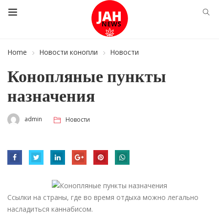
Home
Новости конопли
Новости
Конопляные пункты
назначения
admin
Новости
Ссылки на страны, где во время отдыха можно легально
насладиться каннабисом.