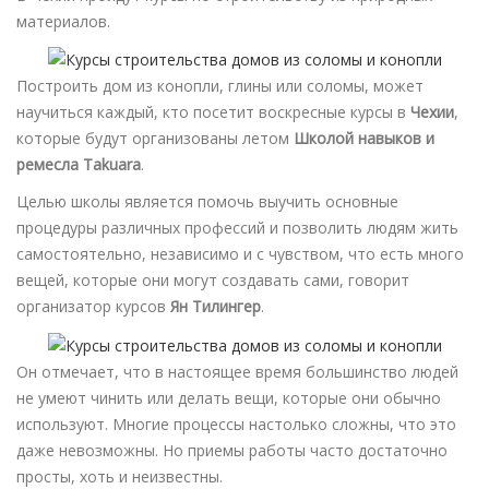
материалов.
Построить дом из конопли, глины или соломы, может
научиться каждый, кто посетит воскресные курсы в
Чехии
,
которые будут организованы летом
Школой навыков и
ремесла Takuara
.
Целью школы является помочь выучить основные
процедуры различных профессий и позволить людям жить
самостоятельно, независимо и с чувством, что есть много
вещей, которые они могут создавать сами, говорит
организатор курсов
Ян Тилингер
.
Он отмечает, что в настоящее время большинство людей
не умеют чинить или делать вещи, которые они обычно
используют. Многие процессы настолько сложны, что это
даже невозможны. Но приемы работы часто достаточно
просты, хоть и неизвестны.