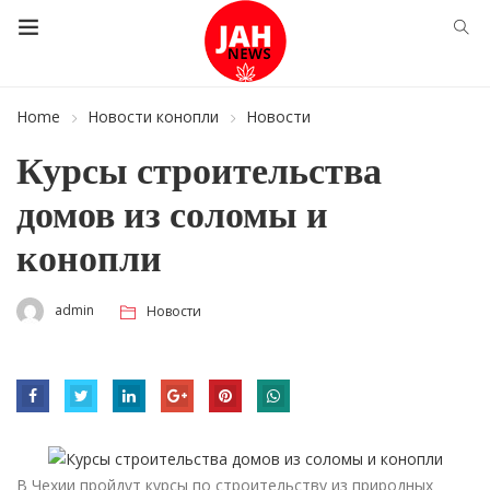
Home
Новости конопли
Новости
Курсы строительства
домов из соломы и
конопли
admin
Новости
В Чехии пройдут курсы по строительству из природных