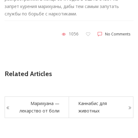
запрет курения марихуаны, дабы тем самым запутать
службы по борьбе с наркотиками.
1056
No Comments
Related Articles
Марихуана —
Каннабис для
лекарство от боли
животных