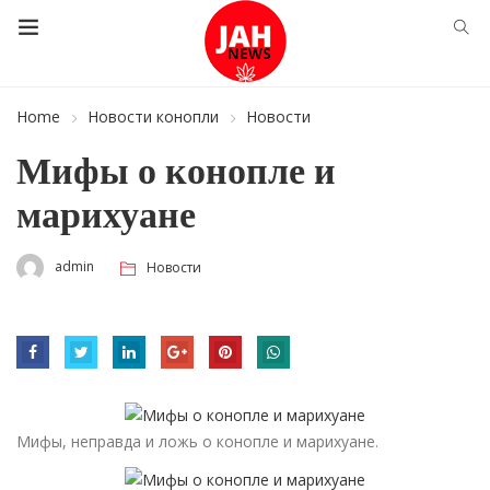
Home
Новости конопли
Новости
Мифы о конопле и
марихуане
admin
Новости
Мифы, неправда и ложь о конопле и марихуане.