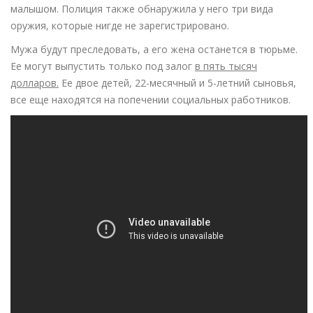
малышом. Полиция также обнаружила у него три вида
оружия, которые нигде не зарегистрировано.
Мужа будут преследовать, а его жена останется в тюрьме.
Ее могут выпустить только под залог
в пять тысяч
долларов.
Ее двое детей, 22-месячный и 5-летний сыновья,
все еще находятся на попечении социальных работников.