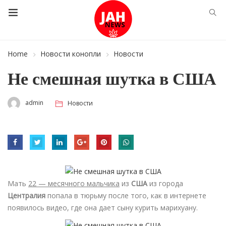
Home
Новости конопли
Новости
Не смешная шутка в США
admin
Новости
Мать
22 — месячного мальчика
из
США
из города
Централия
попала в тюрьму после того, как в интернете
появилось видео, где она дает сыну курить марихуану.