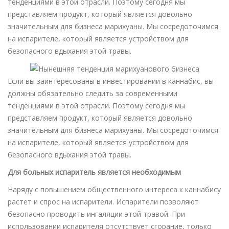
тенденциями в этой отрасли. Поэтому сегодня мы
представляем продукт, который является довольно
значительным для бизнеса марихуаны. Мы сосредоточимся
на испарителе, который является устройством для
безопасного вдыхания этой травы.
Если вы заинтересованы в инвестировании в каннабис, вы
должны обязательно следить за современными
тенденциями в этой отрасли. Поэтому сегодня мы
представляем продукт, который является довольно
значительным для бизнеса марихуаны. Мы сосредоточимся
на испарителе, который является устройством для
безопасного вдыхания этой травы.
Для больных испаритель является необходимым
Наряду с повышением общественного интереса к каннабису
растет и спрос на испарители. Испарители позволяют
безопасно проводить ингаляции этой травой. При
использовании испарителя отсутствует сгорание, только