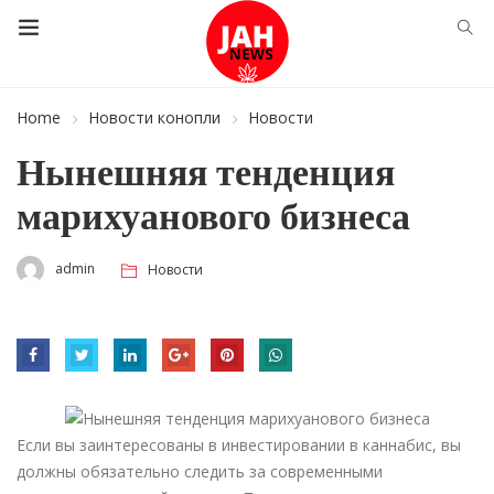
Home
Новости конопли
Новости
Нынешняя тенденция
марихуанового бизнеса
admin
Новости
Если вы заинтересованы в инвестировании в каннабис, вы
должны обязательно следить за современными