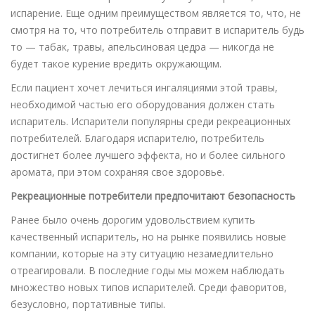
испарение. Еще одним преимуществом является то, что, не
смотря на то, что потребитель отправит в испаритель будь
то — табак, травы, апельсиновая цедра — никогда не
будет такое курение вредить окружающим.
Если пациент хочет лечиться ингаляциями этой травы,
необходимой частью его оборудования должен стать
испаритель. Испарители популярны среди рекреационных
потребителей. Благодаря испарителю, потребитель
достигнет более лучшего эффекта, но и более сильного
аромата, при этом сохраняя свое здоровье.
Рекреационные потребители предпочитают безопасность
Ранее было очень дорогим удовольствием купить
качественный испаритель, но на рынке появились новые
компании, которые на эту ситуацию незамедлительно
отреагировали. В последние годы мы можем наблюдать
множество новых типов испарителей. Среди фаворитов,
безусловно, портативные типы.