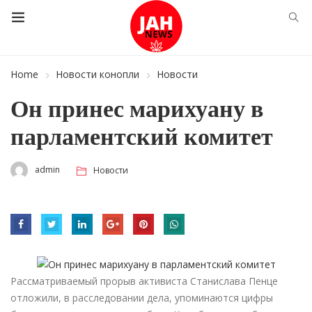
Home
Новости конопли
Новости
Он принес марихуану в
парламентский комитет
admin
Новости
Рассматриваемый прорыв активиста Станислава Пенце
отложили, в расследовании дела, упоминаются цифры