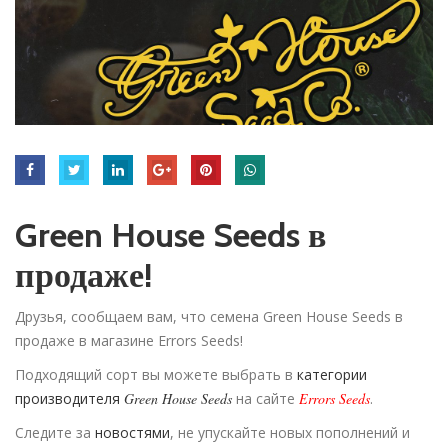
Green House Seeds в
продаже!
Друзья, сообщаем вам, что семена Green House Seeds в
продаже в магазине Errors Seeds!
Подходящий сорт вы можете выбрать в
категории
производителя
Green House Seeds
на сайте
Errors Seeds
.
Следите за
новостями
, не упускайте новых пополнений и