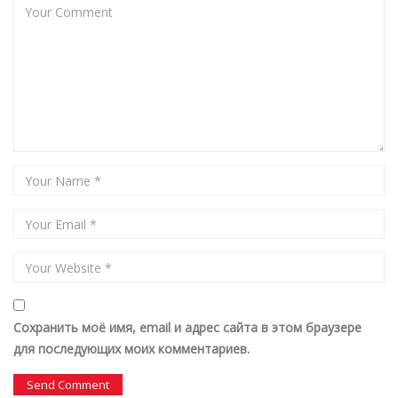
Сохранить моё имя, email и адрес сайта в этом браузере
для последующих моих комментариев.