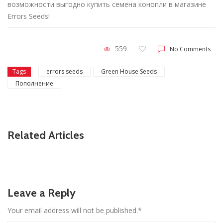
возможности выгодно купить семена конопли в магазине
Errors Seeds!
559
No Comments
Tags
errors seeds
Green House Seeds
Пополнение
Related Articles
Leave a Reply
Your email address will not be published.*