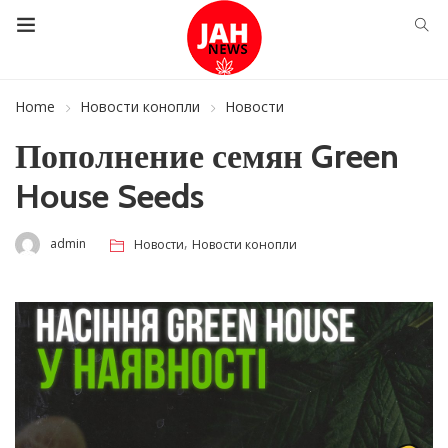
Home
Новости конопли
Новости
Пополнение семян Green
House Seeds
,
admin
Новости
Новости конопли