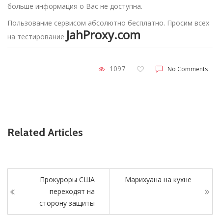
больше информация о Вас не доступна.
Пользование сервисом абсолютно бесплатно. Просим всех
JahProxy.com
на тестирование
1097
No Comments
Related Articles
Прокуроры США
Марихуана на кухне
переходят на
сторону защиты