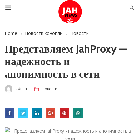
Home
Новости конопли
Новости
Представляем JahProxy —
надежность и
анонимность в сети
admin
Новости