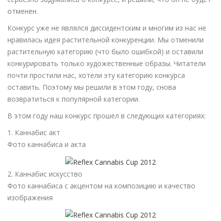
отменен.
Конкурс уже не являлся диссидентским и многим из нас не
нравилась идея растительной конкуренции. Мы отменили
растительную категорию (что было ошибкой) и оставили
конкурировать только художественные образы. Читатели
почти простили нас, хотели эту категорию конкурса
оставить. Поэтому мы решили в этом году, снова
возвратиться к популярной категории.
В этом году наш конкурс прошел в следующих категориях:
1. Каннабис акт
Фото каннабиса и акта
2. Каннабис искусство
Фото каннабиса с акцентом на композицию и качество
изображения