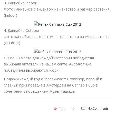
3. Каннабис Indoor
Фото каннабиса с акцентом на качество и размер растения
(Indoor)
4. Каннабис Outdoor
Фото каннабиса с акцентом на качество и размер растения
(Outdoor)
С 1 по 10 место для каждой категории победителя
выбирали читатели на нашем сайте. Абсолютные
победители выбираются жюри.
Подарки каждый год обеспечивает Growshop, первый и
главный приз поездка в Амстердам на Cannabis Cup в
сочетании с посещением Музея гашиша.
908
No Comments