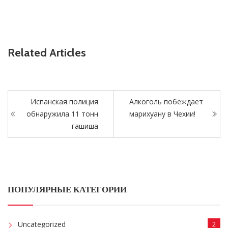
Related Articles
Испанская полиция
Алкоголь побеждает
обнаружила 11 тонн
марихуану в Чехии!
гашиша
ПОПУЛЯРНЫЕ КАТЕГОРИИ
Uncategorized
2