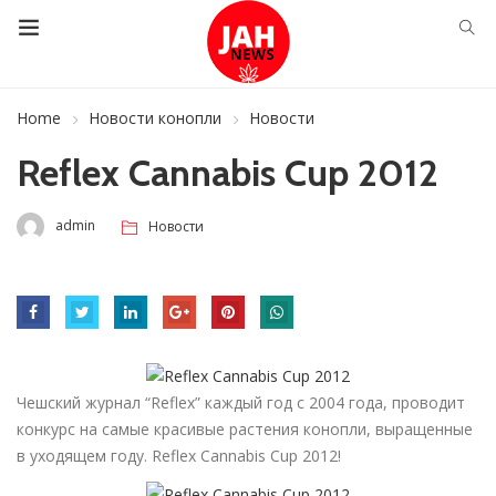
Home
Новости конопли
Новости
Reflex Cannabis Cup 2012
admin
Новости
Чешский журнал “Reflex” каждый год с 2004 года, проводит
конкурс на самые красивые растения конопли, выращенные
в уходящем году. Reflex Cannabis Cup 2012!