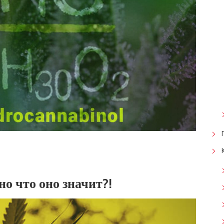
но что оно значит?!