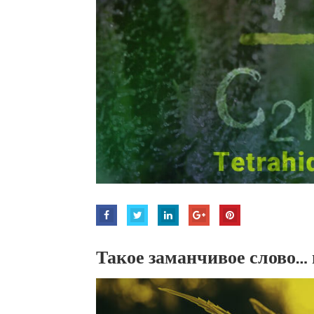
Такое заманчивое слово… 