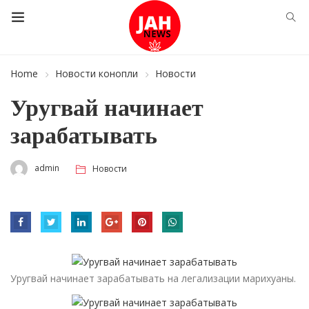
Home
Новости конопли
Новости
Уругвай начинает
зарабатывать
admin
Новости
Уругвай начинает зарабатывать на легализации марихуаны.