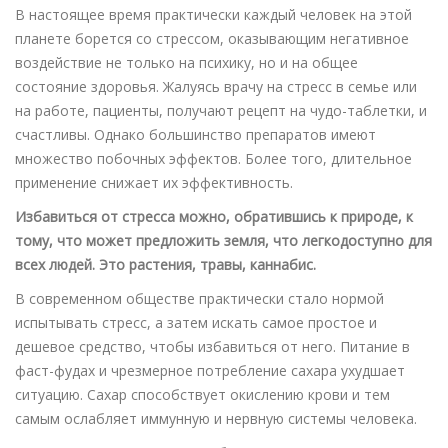
В настоящее время практически каждый человек на этой
планете борется со стрессом, оказывающим негативное
воздействие не только на психику, но и на общее
состояние здоровья. Жалуясь врачу на стресс в семье или
на работе, пациенты, получают рецепт на чудо-таблетки, и
счастливы. Однако большинство препаратов имеют
множество побочных эффектов. Более того, длительное
применение снижает их эффективность.
Избавиться от стресса можно, обратившись к природе, к
тому, что может предложить земля, что легкодоступно для
всех людей. Это растения, травы, каннабис.
В современном обществе практически стало нормой
испытывать стресс, а затем искать самое простое и
дешевое средство, чтобы избавиться от него. Питание в
фаст-фудах и чрезмерное потребление сахара ухудшает
ситуацию. Сахар способствует окислению крови и тем
самым ослабляет иммунную и нервную системы человека.