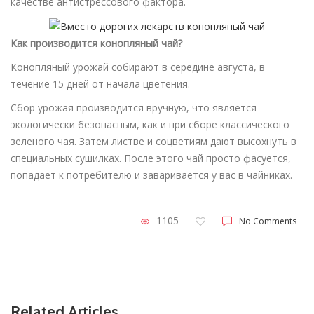
качестве антистрессового фактора.
Как производится конопляный чай?
Конопляный урожай собирают в середине августа, в
течение 15 дней от начала цветения.
Сбор урожая производится вручную, что является
экологически безопасным, как и при сборе классического
зеленого чая. Затем листве и соцветиям дают высохнуть в
специальных сушилках. После этого чай просто фасуется,
попадает к потребителю и заваривается у вас в чайниках.
1105
No Comments
Related Articles