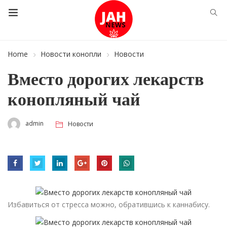
Home
Новости конопли
Новости
Вместо дорогих лекарств
конопляный чай
admin
Новости
Избавиться от стресса можно, обратившись к каннабису.