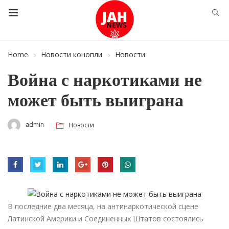
Home
Новости конопли
Новости
Война с наркотиками не
может быть выиграна
admin
Новости
В последние два месяца, на антинаркотической сцене
Латинской Америки и Соединенных Штатов состоялись