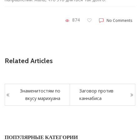
874
No Comments
Related Articles
Знаменитостям по
Заговор против
вкусу марихуана
каннабиса
ПОПУЛЯРНЫЕ КАТЕГОРИИ