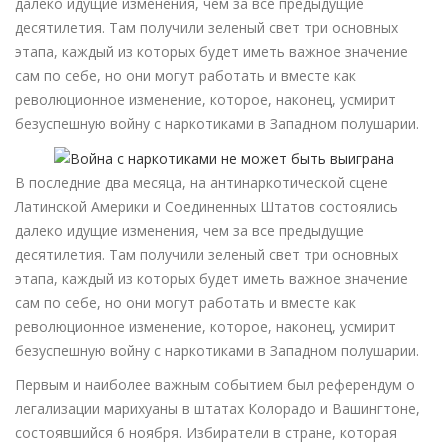
далеко идущие изменения, чем за все предыдущие
десятилетия. Там получили зеленый свет три основных
этапа, каждый из которых будет иметь важное значение
сам по себе, но они могут работать и вместе как
революционное изменение, которое, наконец, усмирит
безуспешную войну с наркотиками в Западном полушарии.
В последние два месяца, на антинаркотической сцене
Латинской Америки и Соединенных Штатов состоялись
далеко идущие изменения, чем за все предыдущие
десятилетия. Там получили зеленый свет три основных
этапа, каждый из которых будет иметь важное значение
сам по себе, но они могут работать и вместе как
революционное изменение, которое, наконец, усмирит
безуспешную войну с наркотиками в Западном полушарии.
Первым и наиболее важным событием был референдум о
легализации марихуаны в штатах Колорадо и Вашингтоне,
состоявшийся 6 ноября. Избиратели в стране, которая