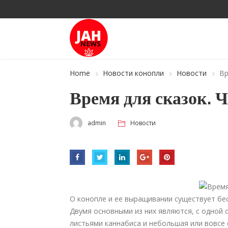
Home
Новости конопли
Новости
Вр
Время для сказок. Ч
admin
Новости
О конопле и ее выращивании существует бес
Двумя основными из них являются, с одной 
листьями каннабиса и небольшая или вовсе