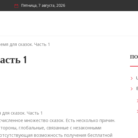
Пятница, 7 августа, 2026
емя для сказок. Часть 1
асть 1
ПО
численное множество сказок. Есть несколько причин.
стороны, глобальные, связанные с незаконными
 отсутствующая возможность получения бесплатной