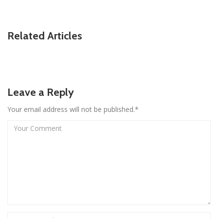
Related Articles
Leave a Reply
Your email address will not be published.*