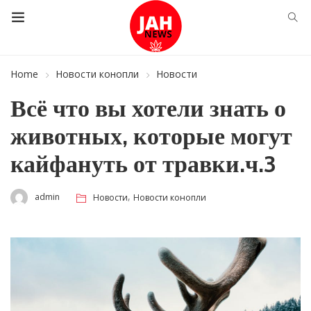
Home
Новости конопли
Новости
Всё что вы хотели знать о
животных, которые могут
кайфануть от травки.ч.3
,
admin
Новости
Новости конопли