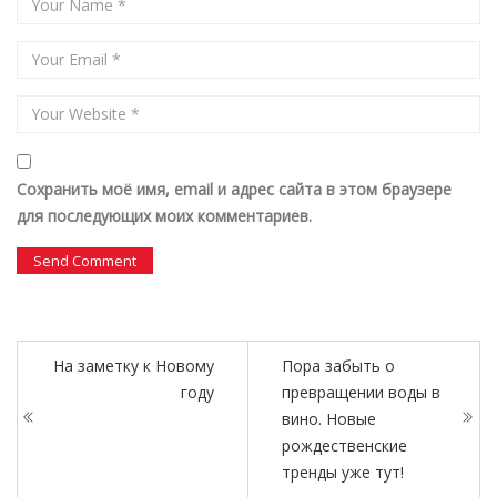
Сохранить моё имя, email и адрес сайта в этом браузере
для последующих моих комментариев.
На заметку к Новому
Пора забыть о
году
превращении воды в
вино. Новые
рождественские
тренды уже тут!