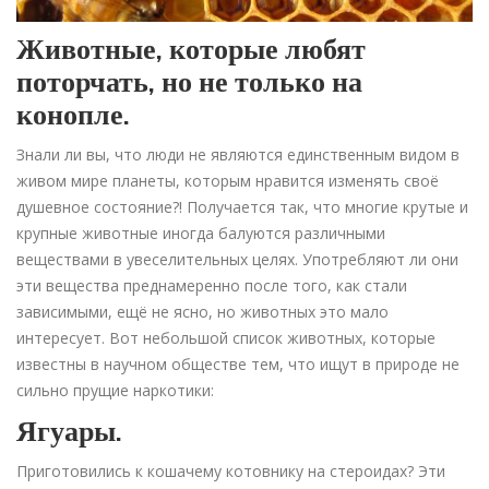
Животные, которые любят
поторчать, но не только на
конопле.
Знали ли вы, что люди не являются единственным видом в
живом мире планеты, которым нравится изменять своё
душевное состояние?! Получается так, что многие крутые и
крупные животные иногда балуются различными
веществами в увеселительных целях. Употребляют ли они
эти вещества преднамеренно после того, как стали
зависимыми, ещё не ясно, но животных это мало
интересует. Вот небольшой список животных, которые
известны в научном обществе тем, что ищут в природе не
сильно прущие наркотики:
Ягуары.
Приготовились к кошачему котовнику на стероидах? Эти