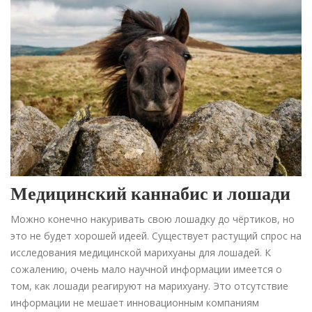
Медицинский каннабис и лошади
Можно конечно накуривать свою лошадку до чёртиков, но
это не будет хорошей идеей. Существует растущий спрос на
исследования медицинской марихуаны для лошадей. К
сожалению, очень мало научной информации имеется о
том, как лошади реагируют на марихуану. Это отсутствие
информации не мешает инновационным компаниям