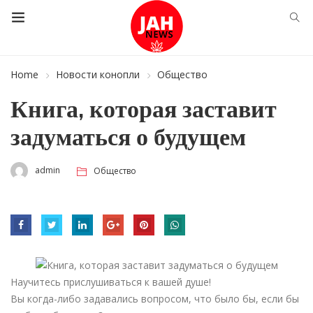
Home
Новости конопли
Общество
Книга, которая заставит
задуматься о будущем
admin
Общество
Научитесь прислушиваться к вашей душе!
Вы когда-либо задавались вопросом, что было бы, если бы