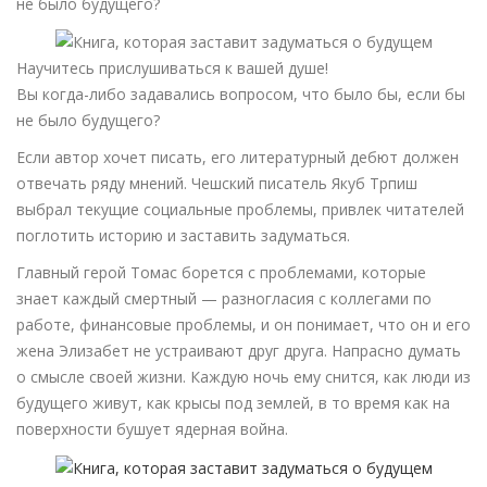
не было будущего?
Научитесь прислушиваться к вашей душе!
Вы когда-либо задавались вопросом, что было бы, если бы
не было будущего?
Если автор хочет писать, его литературный дебют должен
отвечать ряду мнений. Чешский писатель Якуб Трпиш
выбрал текущие социальные проблемы, привлек читателей
поглотить историю и заставить задуматься.
Главный герой Томас борется с проблемами, которые
знает каждый смертный — разногласия с коллегами по
работе, финансовые проблемы, и он понимает, что он и его
жена Элизабет не устраивают друг друга. Напрасно думать
о смысле своей жизни. Каждую ночь ему снится, как люди из
будущего живут, как крысы под землей, в то время как на
поверхности бушует ядерная война.